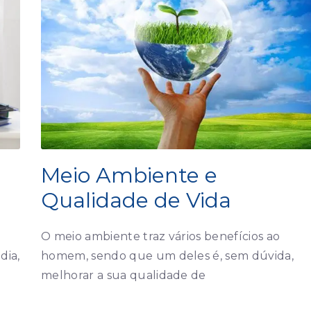
Meio Ambiente e
Qualidade de Vida
O meio ambiente traz vários benefícios ao
homem, sendo que um deles é, sem dúvida,
dia,
melhorar a sua qualidade de