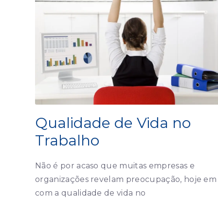
Qualidade de Vida no
Trabalho
Não é por acaso que muitas empresas e
organizações revelam preocupação, hoje em 
com a qualidade de vida no