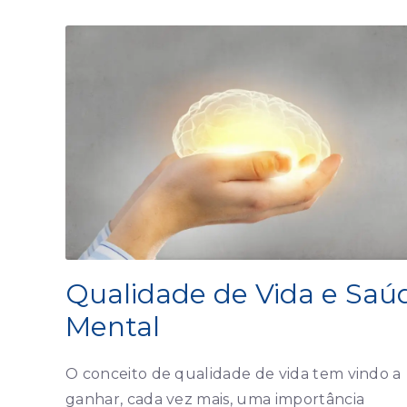
Qualidade de Vida e Saú
Mental
O conceito de qualidade de vida tem vindo a
ganhar, cada vez mais, uma importância