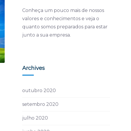
Conheça um pouco mais de nossos
valores e conhecimentos e veja o
quanto somos preparados para estar
junto a sua empresa.
Archives
outubro 2020
setembro 2020
julho 2020