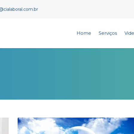
cialaboral.com.br
Home
Serviços
Vid