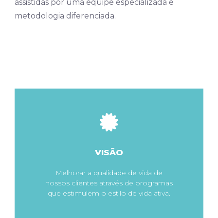
assistidas por uma equipe especializada e
metodologia diferenciada.
VISÃO
Melhorar a qualidade de vida de
nossos clientes através de programas
que estimulem o estilo de vida ativa.