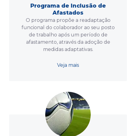
Programa de Inclusão de
Afastados
O programa propõe a readaptação
funcional do colaborador ao seu posto
de trabalho após um período de
afastamento, através da adoção de
medidas adaptativas.
Veja mais