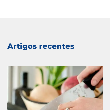
Artigos recentes