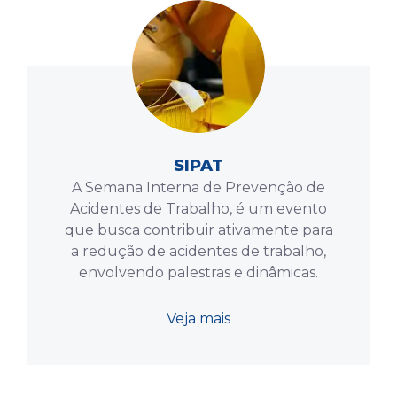
SIPAT
A Semana Interna de Prevenção de
Acidentes de Trabalho, é um evento
que busca contribuir ativamente para
a redução de acidentes de trabalho,
envolvendo palestras e dinâmicas.
Veja mais