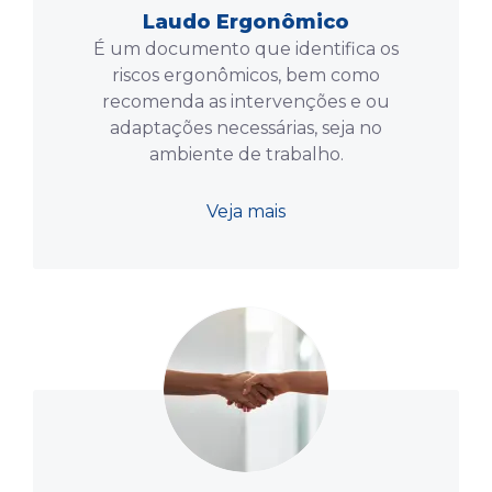
Laudo Ergonômico
É um documento que identifica os
riscos ergonômicos, bem como
recomenda as intervenções e ou
adaptações necessárias, seja no
ambiente de trabalho.
Veja mais