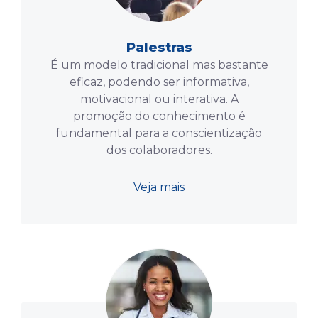
Palestras
É um modelo tradicional mas bastante
eficaz, podendo ser informativa,
motivacional ou interativa. A
promoção do conhecimento é
fundamental para a conscientização
dos colaboradores.
Veja mais