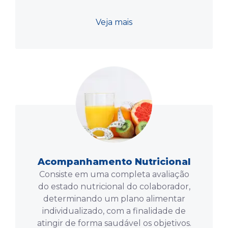
Veja mais
Acompanhamento Nutricional
Consiste em uma completa avaliação
do estado nutricional do colaborador,
determinando um plano alimentar
individualizado, com a finalidade de
atingir de forma saudável os objetivos.