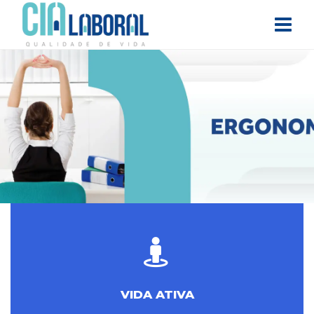
VIDA ATIVA