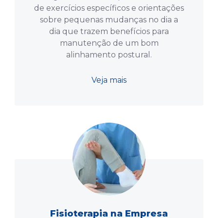
de exercícios específicos e orientações
sobre pequenas mudanças no dia a
dia que trazem benefícios para
manutenção de um bom
alinhamento postural.
Veja mais
Fisioterapia na Empresa