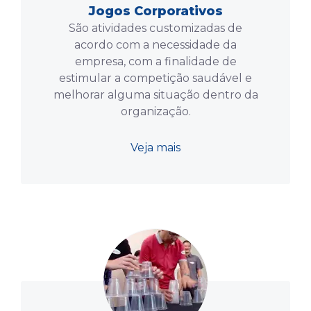
Jogos Corporativos
São atividades customizadas de
acordo com a necessidade da
empresa, com a finalidade de
estimular a competição saudável e
melhorar alguma situação dentro da
organização.
Veja mais