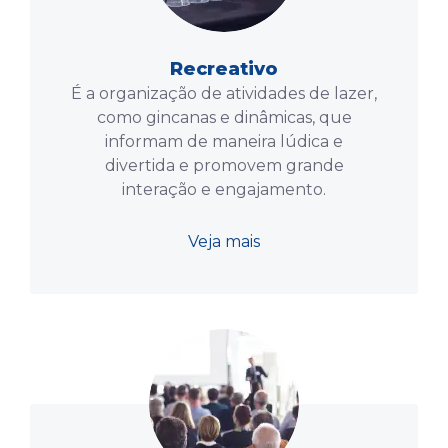
Recreativo
É a organização de atividades de lazer,
como gincanas e dinâmicas, que
informam de maneira lúdica e
divertida e promovem grande
interação e engajamento.
Veja mais