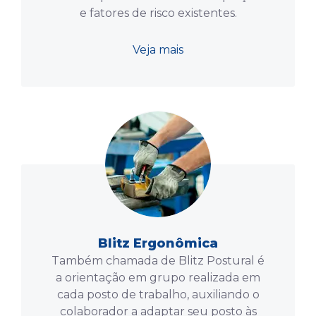
e fatores de risco existentes.
Veja mais
Blitz Ergonômica
Também chamada de Blitz Postural é
a orientação em grupo realizada em
cada posto de trabalho, auxiliando o
colaborador a adaptar seu posto às