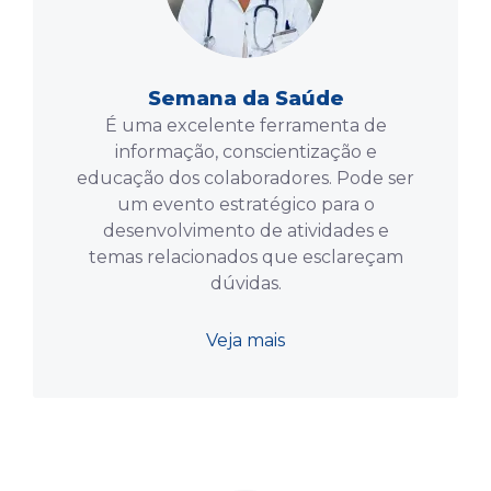
Semana da Saúde
É uma excelente ferramenta de
informação, conscientização e
educação dos colaboradores. Pode ser
um evento estratégico para o
desenvolvimento de atividades e
temas relacionados que esclareçam
dúvidas.
Veja mais