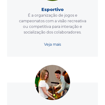
Esportivo
É a organização de jogos e
campeonatos com a visão recreativa
ou competitiva para interação e
socialização dos colaboradores.
Veja mais