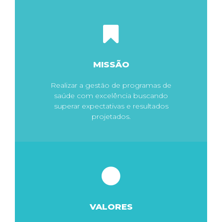
MISSÃO
Realizar a gestão de programas de
saúde com excelência buscando
superar expectativas e resultados
projetados.
VALORES