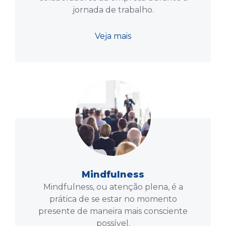
jornada de trabalho.
Veja mais
Mindfulness
Mindfulness, ou atenção plena, é a
prática de se estar no momento
presente de maneira mais consciente
possível.