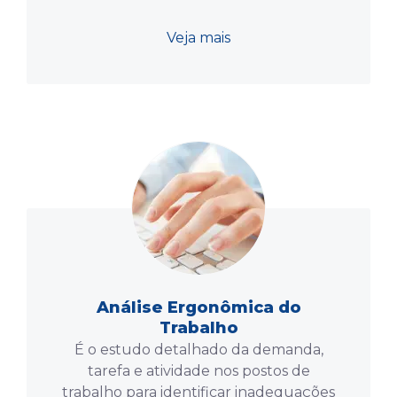
Veja mais
Análise Ergonômica do
Trabalho
É o estudo detalhado da demanda,
tarefa e atividade nos postos de
trabalho para identificar inadequações