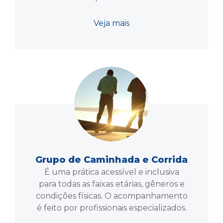
Veja mais
Grupo de Caminhada e Corrida
É uma prática acessível e inclusiva
para todas as faixas etárias, gêneros e
condições físicas. O acompanhamento
é feito por profissionais especializados.