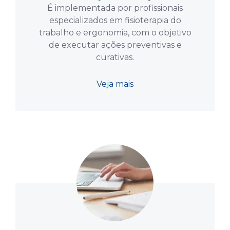
É implementada por profissionais
especializados em fisioterapia do
trabalho e ergonomia, com o objetivo
de executar ações preventivas e
curativas.
Veja mais