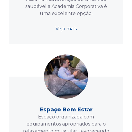
saudável a Academia Corporativa é
uma excelente opção.
Veja mais
Espaço Bem Estar
Espaço organizada com
equipamentos apropriados para o
relaxamento muscular, favorecendo