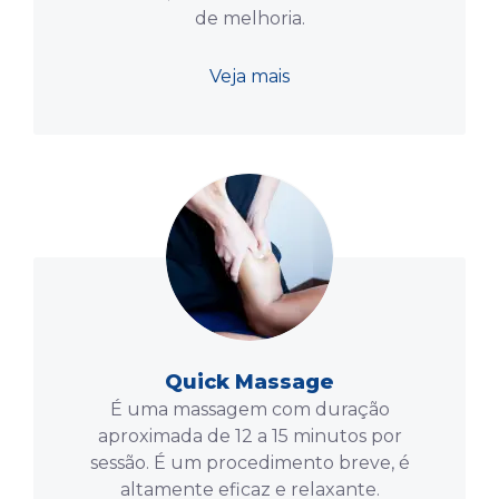
de melhoria.
Veja mais
Quick Massage
É uma massagem com duração
aproximada de 12 a 15 minutos por
sessão. É um procedimento breve, é
altamente eficaz e relaxante.