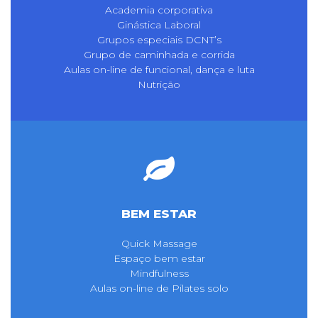
Academia corporativa
Ginástica Laboral
Grupos especiais DCNT’s
Grupo de caminhada e corrida
Aulas on-line de funcional, dança e luta
Nutrição
BEM ESTAR
Quick Massage
Espaço bem estar
Mindfulness
Aulas on-line de Pilates solo