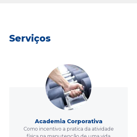
Serviços
Academia Corporativa
Como incentivo a pratica da atividade
física na manutenção de uma vida