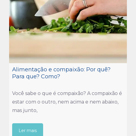
Alimentação e compaixão: Por quê?
Para que? Como?
Você sabe o que é compaixão? A compaixão é
estar com o outro, nem acima e nem abaixo,
mas junto,
Ler mais