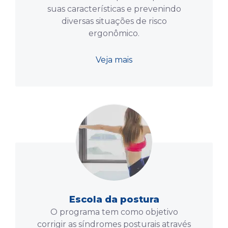
suas características e prevenindo
diversas situações de risco
ergonômico.
Veja mais
Escola da postura
O programa tem como objetivo
corrigir as síndromes posturais através