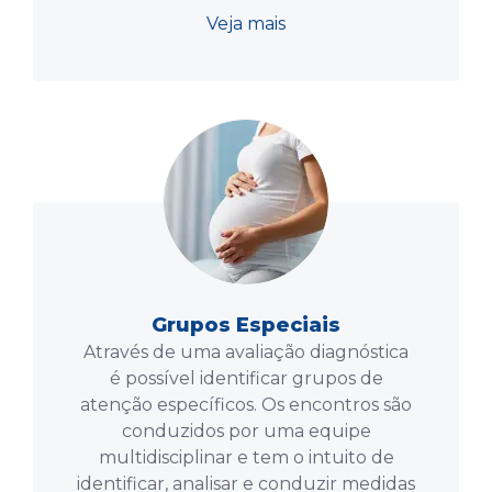
Veja mais
Grupos Especiais
Através de uma avaliação diagnóstica
é possível identificar grupos de
atenção específicos. Os encontros são
conduzidos por uma equipe
multidisciplinar e tem o intuito de
identificar, analisar e conduzir medidas