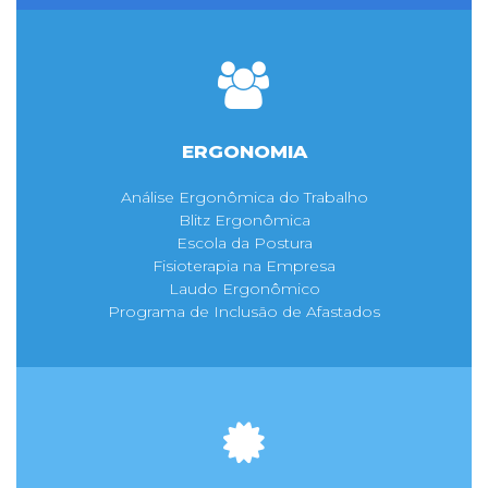
ERGONOMIA
Análise Ergonômica do Trabalho
Blitz Ergonômica
Escola da Postura
Fisioterapia na Empresa
Laudo Ergonômico
Programa de Inclusão de Afastados