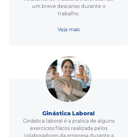
um breve descanso durante o
trabalho.
Veja mais
Ginástica Laboral
Ginástica laboral é a pratica de alguns
exercícios físicos realizada pelos
colaboradores da empresa durante a