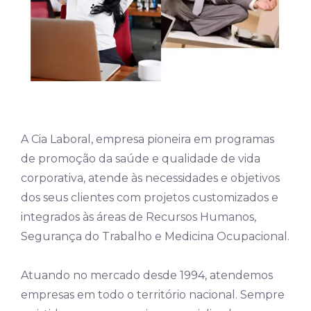
A Cia Laboral, empresa pioneira em programas
de promoção da saúde e qualidade de vida
corporativa, atende às necessidades e objetivos
dos seus clientes com projetos customizados e
integrados às áreas de Recursos Humanos,
Segurança do Trabalho e Medicina Ocupacional.
Atuando no mercado desde 1994, atendemos
empresas em todo o território nacional. Sempre