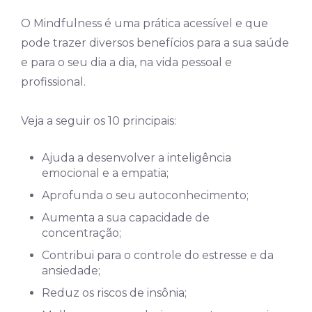
O Mindfulness é uma prática acessível e que
pode trazer diversos benefícios para a sua saúde
e para o seu dia a dia, na vida pessoal e
profissional.
Veja a seguir os 10 principais:
Ajuda a desenvolver a inteligência
emocional e a empatia;
Aprofunda o seu autoconhecimento;
Aumenta a sua capacidade de
concentração;
Contribui para o controle do estresse e da
ansiedade;
Reduz os riscos de insônia;