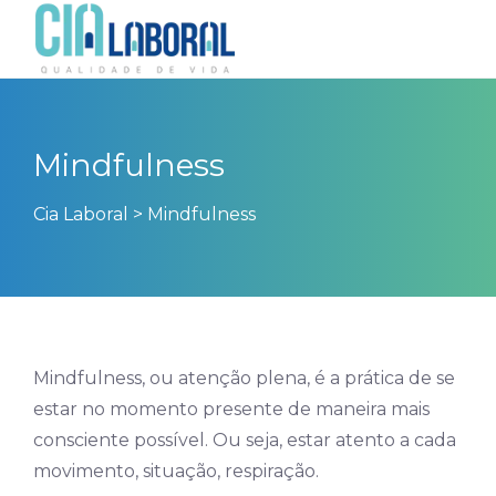
Mindfulness
Cia Laboral
>
Mindfulness
Mindfulness, ou atenção plena, é a prática de se
estar no momento presente de maneira mais
consciente possível. Ou seja, estar atento a cada
movimento, situação, respiração.