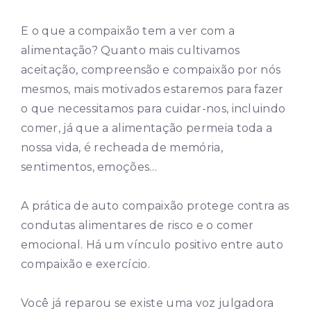
E o que a compaixão tem a ver com a
alimentação? Quanto mais cultivamos
aceitação, compreensão e compaixão por nós
mesmos, mais motivados estaremos para fazer
o que necessitamos para cuidar-nos, incluindo
comer, já que a alimentação permeia toda a
nossa vida, é recheada de memória,
sentimentos, emoções…
A prática de auto compaixão protege contra as
condutas alimentares de risco e o comer
emocional. Há um vínculo positivo entre auto
compaixão e exercício.
Você já reparou se existe uma voz julgadora