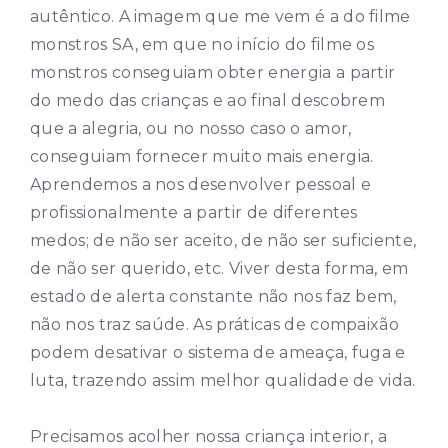
autêntico. A imagem que me vem é a do filme
monstros SA, em que no início do filme os
monstros conseguiam obter energia a partir
do medo das crianças e ao final descobrem
que a alegria, ou no nosso caso o amor,
conseguiam fornecer muito mais energia.
Aprendemos a nos desenvolver pessoal e
profissionalmente a partir de diferentes
medos; de não ser aceito, de não ser suficiente,
de não ser querido, etc. Viver desta forma, em
estado de alerta constante não nos faz bem,
não nos traz saúde. As práticas de compaixão
podem desativar o sistema de ameaça, fuga e
luta, trazendo assim melhor qualidade de vida.
Precisamos acolher nossa criança interior, a