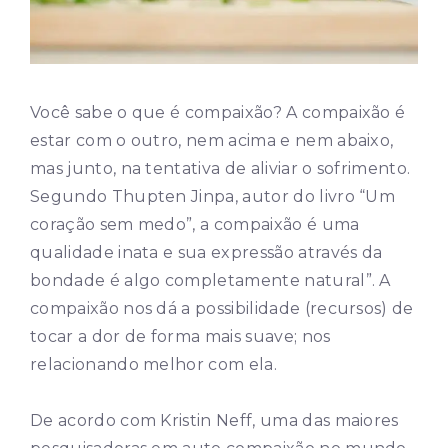
Você sabe o que é compaixão? A compaixão é
estar com o outro, nem acima e nem abaixo,
mas junto, na tentativa de aliviar o sofrimento.
Segundo Thupten Jinpa, autor do livro “Um
coração sem medo”, a compaixão é uma
qualidade inata e sua expressão através da
bondade é algo completamente natural”. A
compaixão nos dá a possibilidade (recursos) de
tocar a dor de forma mais suave; nos
relacionando melhor com ela.
De acordo com Kristin Neff, uma das maiores