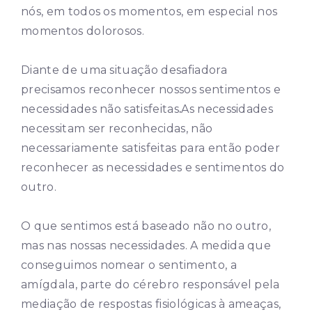
nós, em todos os momentos, em especial nos
momentos dolorosos.
Diante de uma situação desafiadora
precisamos reconhecer nossos sentimentos e
necessidades não satisfeitas
.
As necessidades
necessitam ser reconhecidas, não
necessariamente satisfeitas para então poder
reconhecer as necessidades e sentimentos do
outro.
O que sentimos está baseado não no outro,
mas nas nossas necessidades. A medida que
conseguimos nomear o sentimento, a
amígdala, parte do cérebro responsável pela
mediação de respostas fisiológicas à ameaças,