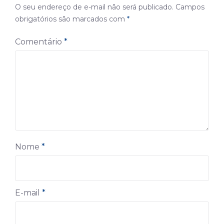
O seu endereço de e-mail não será publicado.
Campos
obrigatórios são marcados com
*
Comentário
*
Nome
*
E-mail
*