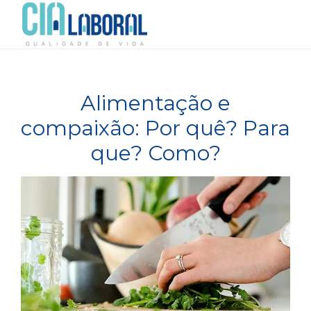
Alimentação e
compaixão: Por quê? Para
que? Como?