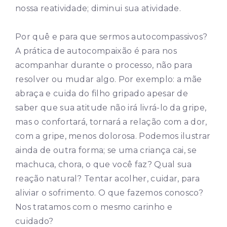
nossa reatividade; diminui sua atividade.
Por quê e para que sermos autocompassivos?
A prática de autocompaixão é para nos
acompanhar durante o processo, não para
resolver ou mudar algo. Por exemplo: a mãe
abraça e cuida do filho gripado apesar de
saber que sua atitude não irá livrá-lo da gripe,
mas o confortará, tornará a relação com a dor,
com a gripe, menos dolorosa. Podemos ilustrar
ainda de outra forma; se uma criança cai, se
machuca, chora, o que você faz? Qual sua
reação natural? Tentar acolher, cuidar, para
aliviar o sofrimento. O que fazemos conosco?
Nos tratamos com o mesmo carinho e
cuidado?