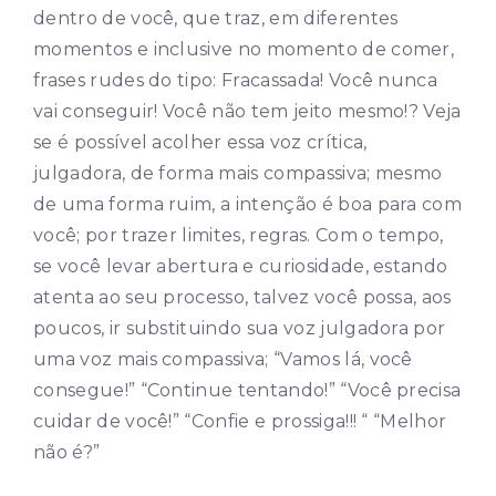
dentro de você, que traz, em diferentes
momentos e inclusive no momento de comer,
frases rudes do tipo: Fracassada! Você nunca
vai conseguir! Você não tem jeito mesmo!? Veja
se é possível acolher essa voz crítica,
julgadora, de forma mais compassiva; mesmo
de uma forma ruim, a intenção é boa para com
você; por trazer limites, regras. Com o tempo,
se você levar abertura e curiosidade, estando
atenta ao seu processo, talvez você possa, aos
poucos, ir substituindo sua voz julgadora por
uma voz mais compassiva; “Vamos lá, você
consegue!” “Continue tentando!” “Você precisa
cuidar de você!” “Confie e prossiga!!! “ “Melhor
não é?”