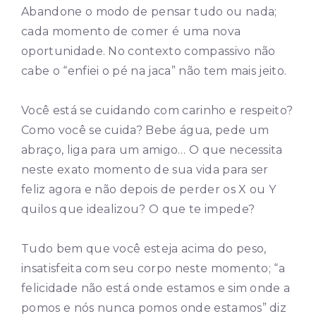
Abandone o modo de pensar tudo ou nada;
cada momento de comer é uma nova
oportunidade. No contexto compassivo não
cabe o “enfiei o pé na jaca” não tem mais jeito.
Você está se cuidando com carinho e respeito?
Como você se cuida? Bebe água, pede um
abraço, liga para um amigo… O que necessita
neste exato momento de sua vida para ser
feliz agora e não depois de perder os X ou Y
quilos que idealizou? O que te impede?
Tudo bem que você esteja acima do peso,
insatisfeita com seu corpo neste momento; “a
felicidade não está onde estamos e sim onde a
pomos e nós nunca pomos onde estamos” diz