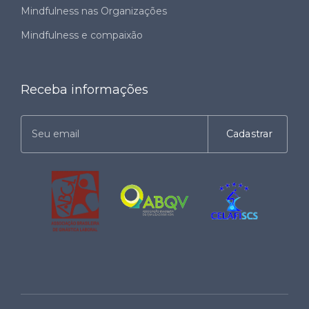
Mindfulness nas Organizações
Mindfulness e compaixão
Receba informações
Cadastrar