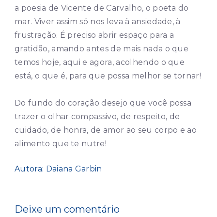
a poesia de Vicente de Carvalho, o poeta do
mar. Viver assim só nos leva à ansiedade, à
frustração. É preciso abrir espaço para a
gratidão, amando antes de mais nada o que
temos hoje, aqui e agora, acolhendo o que
está, o que é, para que possa melhor se tornar!
Do fundo do coração desejo que você possa
trazer o olhar compassivo, de respeito, de
cuidado, de honra, de amor ao seu corpo e ao
alimento que te nutre!
Autora: Daiana Garbin
Deixe um comentário