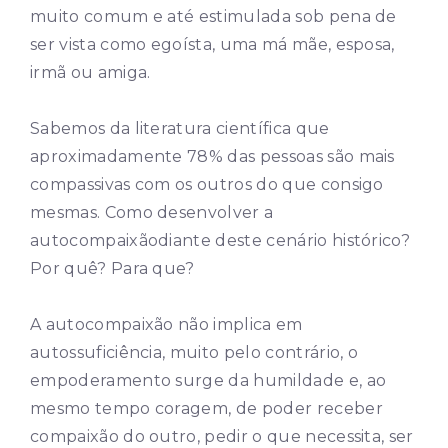
muito comum e até estimulada sob pena de
ser vista como egoísta, uma má mãe, esposa,
irmã ou amiga.
Sabemos da literatura científica que
aproximadamente 78% das pessoas são mais
compassivas com os outros do que consigo
mesmas. Como desenvolver a
autocompaixão
diante deste cenário histórico?
Por quê? Para que?
A autocompaixão não implica em
autossuficiência, muito pelo contrário, o
empoderamento surge da humildade e, ao
mesmo tempo coragem, de poder receber
compaixão do outro, pedir o que necessita, ser