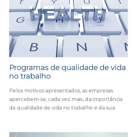
Programas de qualidade de vida
no trabalho
Pelos motivos apresentados, as empresas
apercebem-se, cada vez mais, da importância
da qualidade de vida no trabalho e da sua