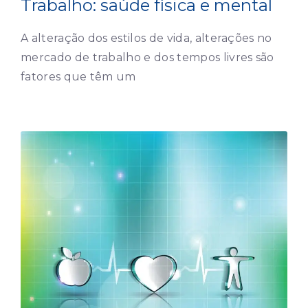
Trabalho: saúde física e mental
A alteração dos estilos de vida, alterações no
mercado de trabalho e dos tempos livres são
fatores que têm um