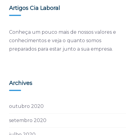
Artigos Cia Laboral
Conheça um pouco mais de nossos valores e
conhecimentos e veja o quanto somos
preparados para estar junto a sua empresa.
Archives
outubro 2020
setembro 2020
julho 2020