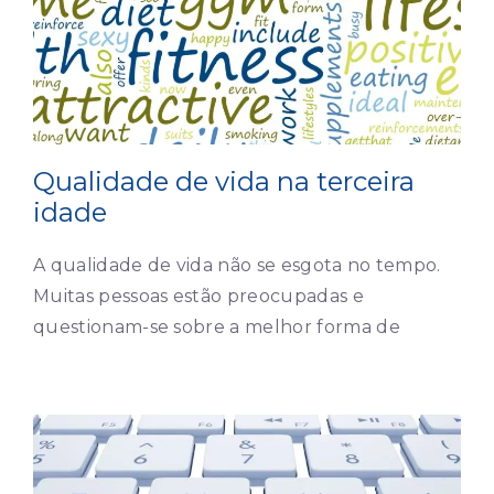
Qualidade de vida na terceira
idade
A qualidade de vida não se esgota no tempo.
Muitas pessoas estão preocupadas e
questionam-se sobre a melhor forma de