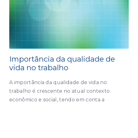
Importância da qualidade de
vida no trabalho
A importância da qualidade de vida no
trabalho é crescente no atual contexto
econômico e social, tendo em conta a