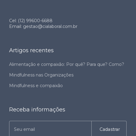
Cel: (12) 99600-6688
Email: gestao@cialaboral.com.br
Artigos recentes
Alimentação e compaixão: Por quê? Para que? Como?
Mindfulness nas Organizações
Mindfulness e compaixão
Receba informações
Cadastrar