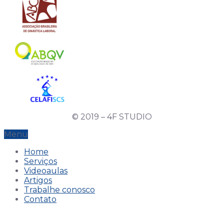
© 2019 – 4F STUDIO
Menu
Home
Serviços
Videoaulas
Artigos
Trabalhe conosco
Contato