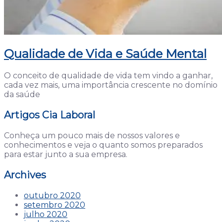
Qualidade de Vida e Saúde Mental
O conceito de qualidade de vida tem vindo a ganhar,
cada vez mais, uma importância crescente no domínio
da saúde
Artigos Cia Laboral
Conheça um pouco mais de nossos valores e
conhecimentos e veja o quanto somos preparados
para estar junto a sua empresa.
Archives
outubro 2020
setembro 2020
julho 2020